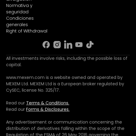
Normativa y
seguridad
Condiciones
generales
Right of Withdrawal
All investments involve risks, including the possible loss of
capital.
www.mexem.com is a website owned and operated by
MEXEM Ltd. MEXEM Ltd is a European broker regulated by
CySEC, license No. 325/17.
Read our
Terms & Conditions.
Read our
Forms & Disclosures.
Any advertisement or communication concerning the
distribution of derivatives falling within the scope of the
Regulation of the FSMA of 26 May 2016 governing the