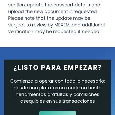
section, update the passport details and
upload the new document if requested.
Please note that the update may be
subject to review by MEXEM, and additional
verification may be requested if needed.
¿LISTO PARA EMPEZAR?
Comienza a operar con todo lo necesario:
desde una plataforma moderna hasta
herramientas gratuitas y comisiones
asequibles en sus transacciones