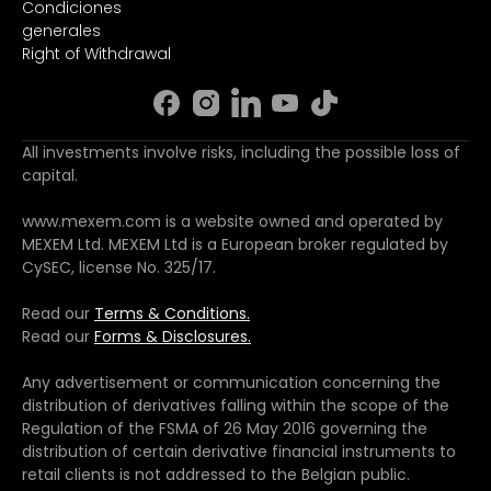
Condiciones
generales
Right of Withdrawal
All investments involve risks, including the possible loss of
capital.
www.mexem.com is a website owned and operated by
MEXEM Ltd. MEXEM Ltd is a European broker regulated by
CySEC, license No. 325/17.
Read our
Terms & Conditions.
Read our
Forms & Disclosures.
Any advertisement or communication concerning the
distribution of derivatives falling within the scope of the
Regulation of the FSMA of 26 May 2016 governing the
distribution of certain derivative financial instruments to
retail clients is not addressed to the Belgian public.