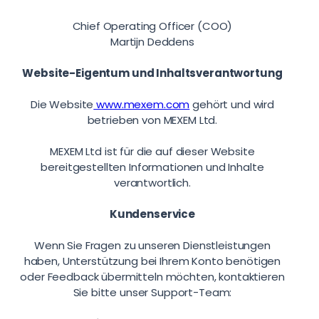
Chief Operating Officer (COO)
Martijn Deddens
Website-Eigentum und Inhaltsverantwortung
Die Website
www.mexem.com
gehört und wird
betrieben von MEXEM Ltd.
MEXEM Ltd ist für die auf dieser Website
bereitgestellten Informationen und Inhalte
verantwortlich.
Kundenservice
Wenn Sie Fragen zu unseren Dienstleistungen
haben, Unterstützung bei Ihrem Konto benötigen
oder Feedback übermitteln möchten, kontaktieren
Sie bitte unser Support-Team: