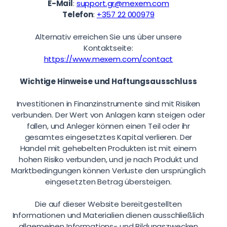
E-Mail
:
support.gr@mexem.com
Telefon
:
+357 22 000979
Alternativ erreichen Sie uns über unsere
Kontaktseite:
https://www.mexem.com/contact
Wichtige Hinweise und Haftungsausschluss
Investitionen in Finanzinstrumente sind mit Risiken
verbunden. Der Wert von Anlagen kann steigen oder
fallen, und Anleger können einen Teil oder ihr
gesamtes eingesetztes Kapital verlieren. Der
Handel mit gehebelten Produkten ist mit einem
hohen Risiko verbunden, und je nach Produkt und
Marktbedingungen können Verluste den ursprünglich
eingesetzten Betrag übersteigen.
Die auf dieser Website bereitgestellten
Informationen und Materialien dienen ausschließlich
allgemeinen Informations- und Bildungszwecken