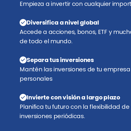
Empieza a invertir con cualquier import
Diversifica a nivel global
Accede a acciones, bonos, ETF y mu
de todo el mundo.
Separa tus inversiones
Mantén las inversiones de tu empresa
personales
Invierte con visión a largo plazo
Planifica tu futuro con la flexibilidad 
inversiones periódicas.