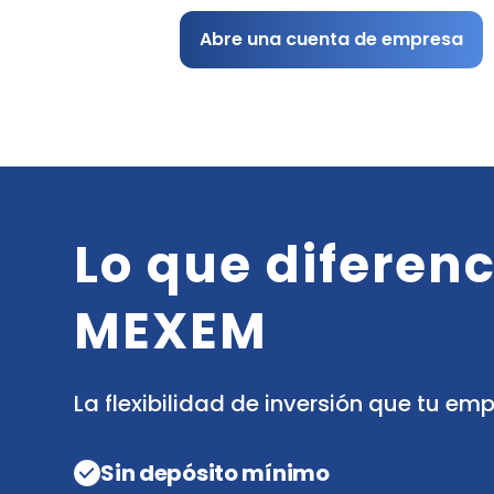
Abre una cuenta de empresa
Lo que diferenc
MEXEM
La flexibilidad de inversión que tu em
Sin depósito mínimo‍