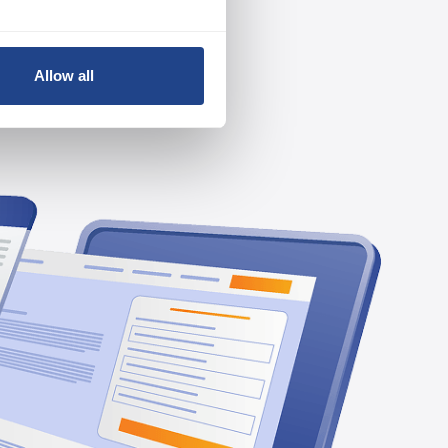
Allow all