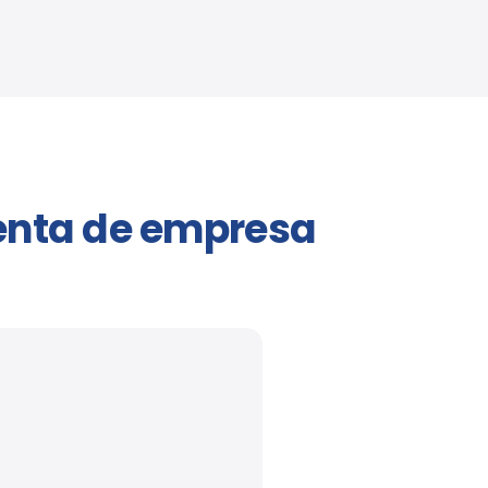
enta de empresa