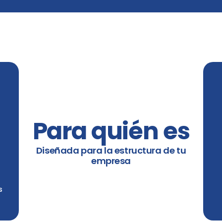
Para quién es
Diseñada para la estructura de tu
empresa
s