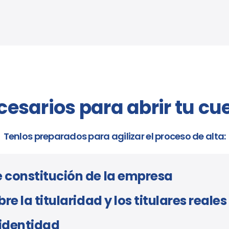
esarios para abrir tu cu
Tenlos preparados para agilizar el proceso de alta:
 constitución de la empresa
re la titularidad y los titulares reales
identidad