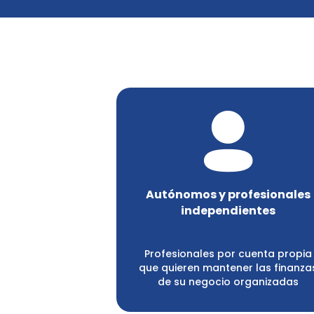
Autónomos y profesionales
independientes
Profesionales por cuenta propia
que quieren mantener las finanza
de su negocio organizadas