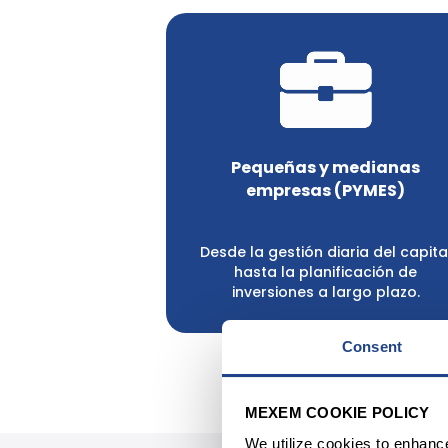
Pequeñas y medianas
empresas (PYMES)
Desde la gestión diaria del capita
hasta la planificación de
inversiones a largo plazo.
Consent
MEXEM COOKIE POLICY
Para abri
We utilize cookies to enhanc