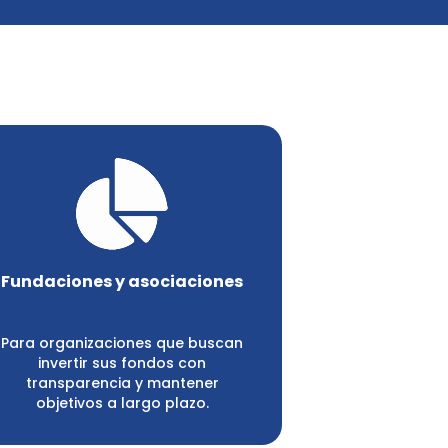
Fundaciones y asociaciones
Para organizaciones que buscan
invertir sus fondos con
transparencia y mantener
objetivos a largo plazo.