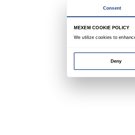
Consent
MEXEM COOKIE POLICY
We utilize cookies to enhanc
Deny