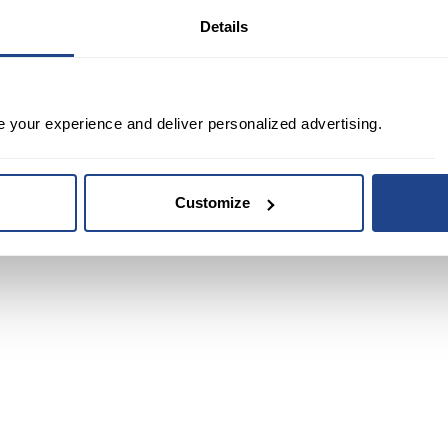
Details
e your experience and deliver personalized advertising.
Customize