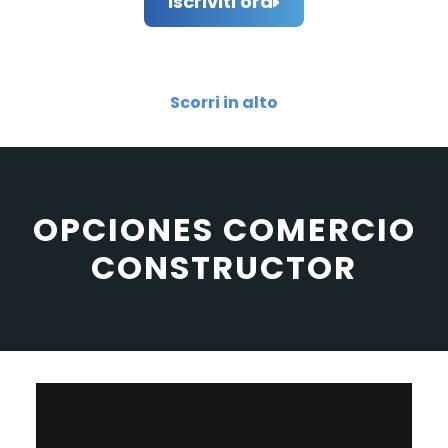
Iscriviti ora
Scorri in alto
OPCIONES COMERCIO
CONSTRUCTOR