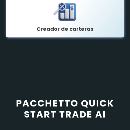
Creador de carteras
PACCHETTO QUICK
START TRADE AI