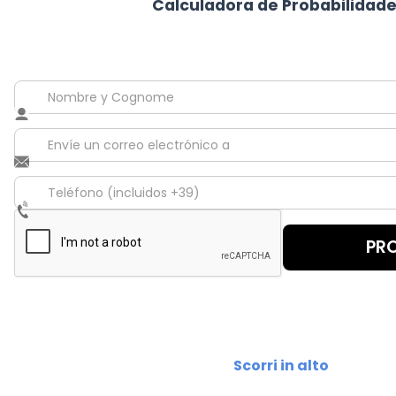
Calculadora de Probabilidade
Scorri in alto