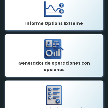
Informe Options Extreme
Generador de operaciones con
opciones