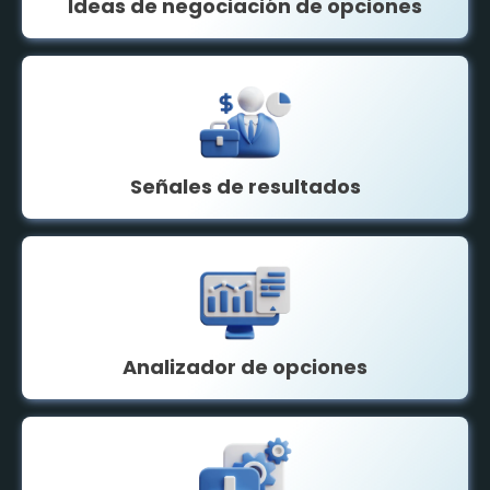
Ideas de negociación de opciones
Señales de resultados
Analizador de opciones