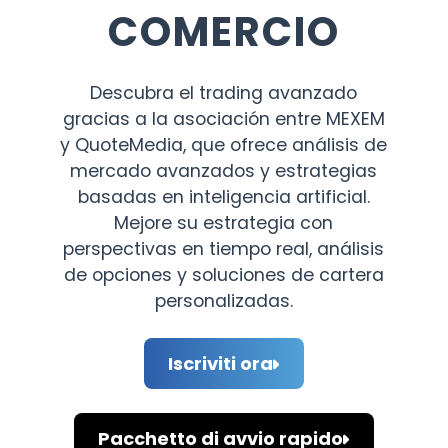
COMERCIO
Descubra el trading avanzado
gracias a la asociación entre MEXEM
y QuoteMedia, que ofrece análisis de
mercado avanzados y estrategias
basadas en inteligencia artificial.
Mejore su estrategia con
perspectivas en tiempo real, análisis
de opciones y soluciones de cartera
personalizadas.
Iscriviti ora
Pacchetto di avvio rapido