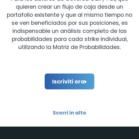
quieren crear un flujo de caja desde un
portafolio existente y que al mismo tiempo no
se ven beneficiados por sus posiciones, es
indispensable un análisis completo de las
probabilidades para cada strike individual,
utilizando la Matriz de Probabilidades.
Iscriviti ora
Scorri in alto