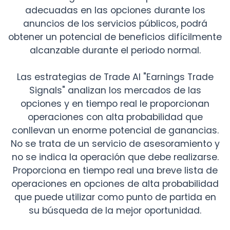
adecuadas en las opciones durante los
anuncios de los servicios públicos, podrá
obtener un potencial de beneficios difícilmente
alcanzable durante el periodo normal.
Las estrategias de Trade AI "Earnings Trade
Signals" analizan los mercados de las
opciones y en tiempo real le proporcionan
operaciones con alta probabilidad que
conllevan un enorme potencial de ganancias.
No se trata de un servicio de asesoramiento y
no se indica la operación que debe realizarse.
Proporciona en tiempo real una breve lista de
operaciones en opciones de alta probabilidad
que puede utilizar como punto de partida en
su búsqueda de la mejor oportunidad.