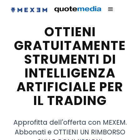
OTTIENI
GRATUITAMENTE
STRUMENTI DI
INTELLIGENZA
ARTIFICIALE PER
IL TRADING
Approfitta dell'offerta con MEXEM.
Abbonati e OTTIENI UN RIMBORSO