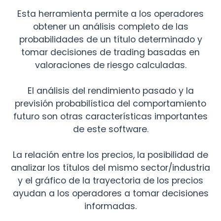
Esta herramienta permite a los operadores
obtener un análisis completo de las
probabilidades de un título determinado y
tomar decisiones de trading basadas en
valoraciones de riesgo calculadas.
El análisis del rendimiento pasado y la
previsión probabilística del comportamiento
futuro son otras características importantes
de este software.
La relación entre los precios, la posibilidad de
analizar los títulos del mismo sector/industria
y el gráfico de la trayectoria de los precios
ayudan a los operadores a tomar decisiones
informadas.