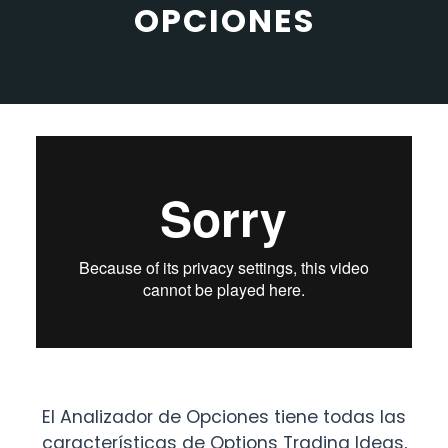
OPCIONES
El Analizador de Opciones tiene todas las
características de Options Trading Ideas,