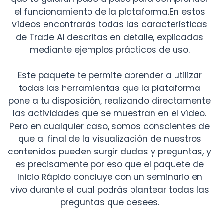
el funcionamiento de la plataforma.En estos
vídeos encontrarás todas las características
de Trade AI descritas en detalle, explicadas
mediante ejemplos prácticos de uso.
Este paquete te permite aprender a utilizar
todas las herramientas que la plataforma
pone a tu disposición, realizando directamente
las actividades que se muestran en el vídeo.
Pero en cualquier caso, somos conscientes de
que al final de la visualización de nuestros
contenidos pueden surgir dudas y preguntas, y
es precisamente por eso que el paquete de
Inicio Rápido concluye con un seminario en
vivo durante el cual podrás plantear todas las
preguntas que desees.