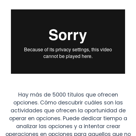
Hay más de 5000 títulos que ofrecen
opciones. Cómo descubrir cuáles son las
actividades que ofrecen la oportunidad de
operar en opciones. Puede dedicar tiempo a
analizar las opciones y a intentar crear
operaciones en opciones para aquellos que no