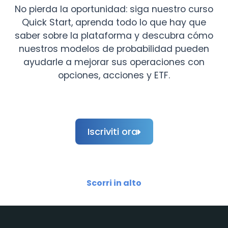
No pierda la oportunidad: siga nuestro curso
Quick Start, aprenda todo lo que hay que
saber sobre la plataforma y descubra cómo
nuestros modelos de probabilidad pueden
ayudarle a mejorar sus operaciones con
opciones, acciones y ETF.
Iscriviti ora
Scorri in alto