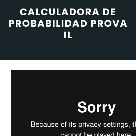
CALCULADORA DE
PROBABILIDAD PROVA
IL