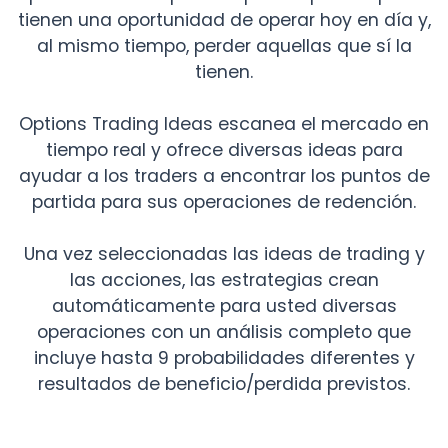
tienen una oportunidad de operar hoy en día y,
al mismo tiempo, perder aquellas que sí la
tienen.
Options Trading Ideas escanea el mercado en
tiempo real y ofrece diversas ideas para
ayudar a los traders a encontrar los puntos de
partida para sus operaciones de redención.
Una vez seleccionadas las ideas de trading y
las acciones, las estrategias crean
automáticamente para usted diversas
operaciones con un análisis completo que
incluye hasta 9 probabilidades diferentes y
resultados de beneficio/perdida previstos.