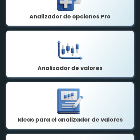
Analizador de opciones Pro
Analizador de valores
Ideas para el analizador de valores