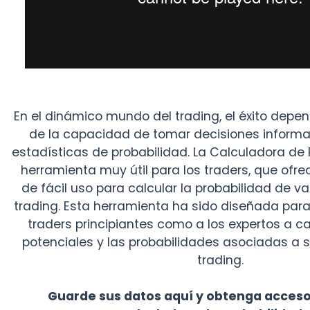
En el dinámico mundo del trading, el éxito dep
de la capacidad de tomar decisiones infor
estadísticas de probabilidad. La Calculadora de
herramienta muy útil para los traders, que ofr
de fácil uso para calcular la probabilidad de v
trading. Esta herramienta ha sido diseñada para
traders principiantes como a los expertos a ca
potenciales y las probabilidades asociadas a 
trading.
Guarde sus datos aquí y obtenga acceso 