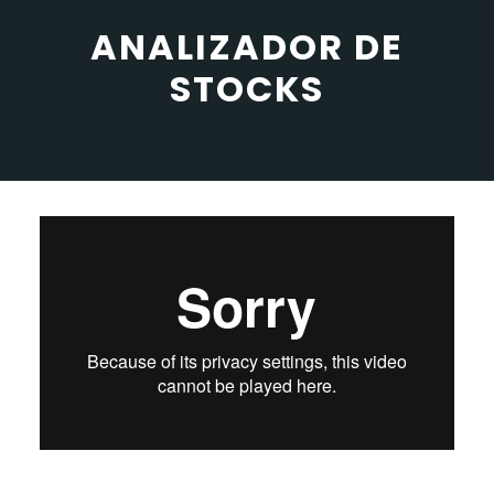
ANALIZADOR DE
STOCKS