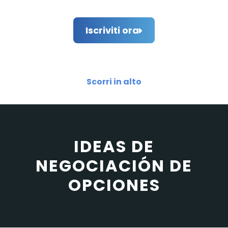
Iscriviti ora
Scorri in alto
IDEAS DE
NEGOCIACIÓN DE
OPCIONES