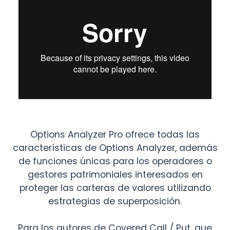
Options Analyzer Pro ofrece todas las
características de Options Analyzer, además
de funciones únicas para los operadores o
gestores patrimoniales interesados en
proteger las carteras de valores utilizando
estrategias de superposición.
Para los autores de Covered Call / Put, que