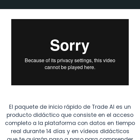
El paquete de inicio rápido de Trade AI es un
producto didáctico que consiste en el acceso
completo a la plataforma con datos en tiempo
real durante 14 días y en vídeos didácticos
que te guiarán paso a paso para comprender