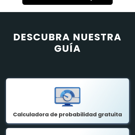
DESCUBRA NUESTRA
GUÍA
Calculadora de probabilidad gratuita