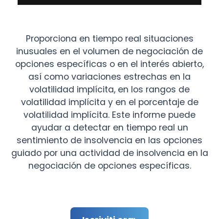
Proporciona en tiempo real situaciones
inusuales en el volumen de negociación de
opciones específicas o en el interés abierto,
así como variaciones estrechas en la
volatilidad implícita, en los rangos de
volatilidad implícita y en el porcentaje de
volatilidad implícita. Este informe puede
ayudar a detectar en tiempo real un
sentimiento de insolvencia en las opciones
guiado por una actividad de insolvencia en la
negociación de opciones específicas.