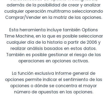
además de la posibilidad de crear y analizar
cualquier operación multitramo seleccionando
Comprar/Vender en la matriz de las opciones.
Esta herramienta incluye también Options
Time Machine, en la que es posible seleccionar
cualquier día de la historia a partir de 2006 y
realizar análisis basados en estos datos.
También es posible gestionar el riesgo de las
operaciones en opciones activas.
La función exclusiva Informe general de
opciones permite indicar el sentimiento de las
opciones o dónde se concentra el mayor
número de apuestas en las opciones.