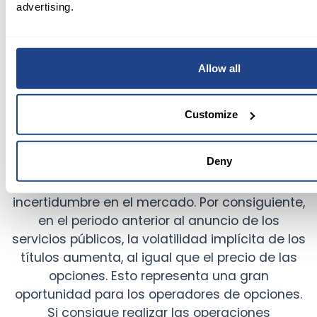
advertising.
Allow all
Customize
Deny
La etapa de los servicios públicos provoca
incertidumbre en el mercado. Por consiguiente,
en el periodo anterior al anuncio de los
servicios públicos, la volatilidad implícita de los
títulos aumenta, al igual que el precio de las
opciones. Esto representa una gran
oportunidad para los operadores de opciones.
Si consigue realizar las operaciones