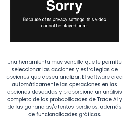
Una herramienta muy sencilla que le permite
seleccionar las acciones y estrategias de
opciones que desea analizar. El software crea
automáticamente las operaciones en las
opciones deseadas y proporciona un análisis
completo de las probabilidades de Trade AI y
de las ganancias/atentos perdidos, además
de funcionalidades gráficas.