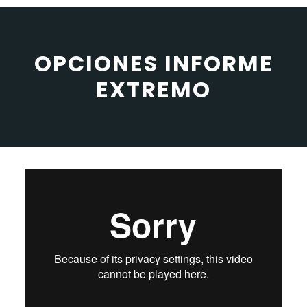
OPCIONES INFORME
EXTREMO